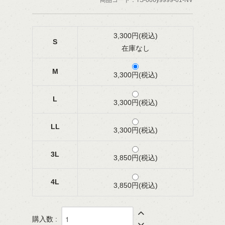
商品コード：TS-006y9999-01-NV
3,300円(税込)
S
在庫なし
M
3,300円(税込)
L
3,300円(税込)
LL
3,300円(税込)
3L
3,850円(税込)
4L
3,850円(税込)
購入数 :