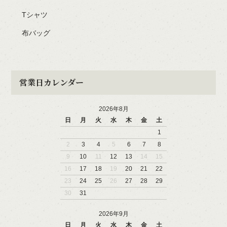
Tシャツ
布バッグ
営業日カレンダー
2026年8月
日
月
火
水
木
金
土
1
2
3
4
5
6
7
8
9
10
11
12
13
14
15
16
17
18
19
20
21
22
23
24
25
26
27
28
29
30
31
2026年9月
日
月
火
水
木
金
土