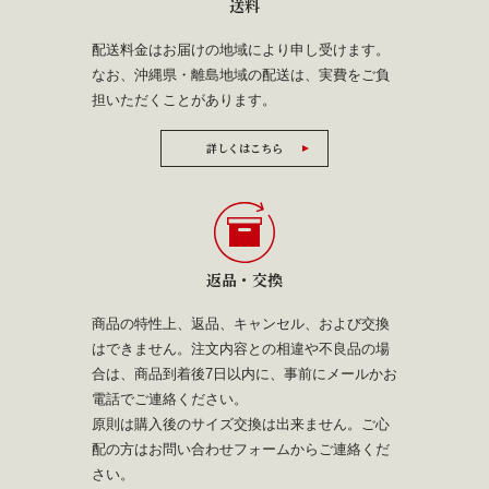
送料
配送料金はお届けの地域により申し受けます。
なお、沖縄県・離島地域の配送は、実費をご負
担いただくことがあります。
詳しくはこちら
返品・交換
商品の特性上、返品、キャンセル、および交換
はできません。注文内容との相違や不良品の場
合は、商品到着後7日以内に、事前にメールかお
電話でご連絡ください。
原則は購入後のサイズ交換は出来ません。ご心
配の方は
お問い合わせフォーム
からご連絡くだ
さい。