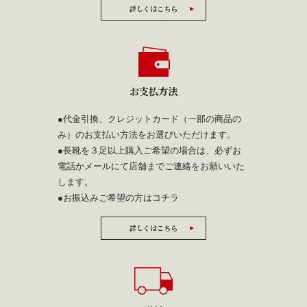
詳しくはこちら
お支払方法
●代金引換、クレジットカード（一部の商品の
み）のお支払い方法をお選びいただけます。
●長靴を３足以上購入ご希望の場合は、必ずお
電話かメールにて店舗までご連絡をお願いいた
します。
●お振込みご希望の方は
コチラ
詳しくはこちら