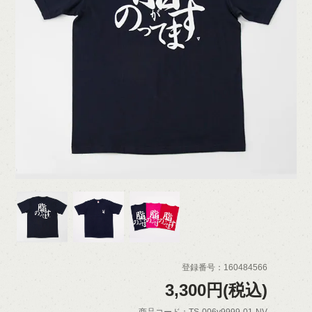
登録番号：160484566
3,300円(税込)