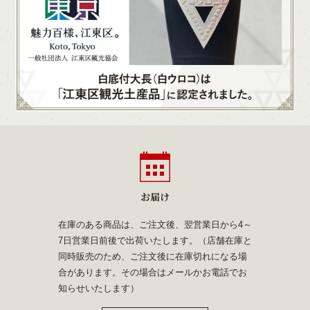
お届け
在庫のある商品は、ご注文後、翌営業日から4～
7日営業日前後で出荷いたします。（店舗在庫と
同時販売のため、ご注文後に在庫切れになる場
合があります。その場合はメールかお電話でお
知らせいたします）