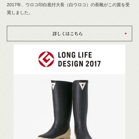
2017年、ウロコ印白底付大長（白ウロコ）の長靴がこの賞を受
賞しました。
詳しくはこちら