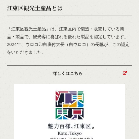
江東区観光土産品とは
「江東区観光土産品」は、江東区内で製造・販売している商
品・製品で、観光客に喜ばれる優れた製品を認定しています。
2024年、ウロコ印白底付大長（白ウロコ）の長靴が、この認定
をいただきました。
詳しくはこちら