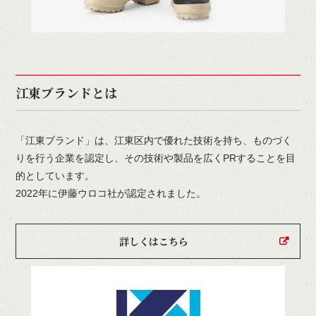
江東ブランドとは
「江東ブランド」は、江東区内で優れた技術を持ち、ものづく
りを行う企業を認定し、その技術や製品を広くPRすることを目
的としています。
2022年に伊藤ウロコ社が認定されました。
詳しくはこちら