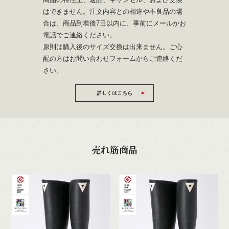
はできません。注文内容との相違や不良品の場
合は、商品到着後7日以内に、事前にメールかお
電話でご連絡ください。
原則は購入後のサイズ交換は出来ません。ご心
配の方は
お問い合わせフォーム
からご連絡くだ
さい。
詳しくはこちら
売れ筋商品