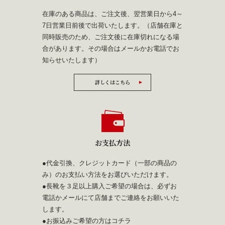
在庫のある商品は、ご注文後、翌営業日から4～
7日営業日前後で出荷いたします。（店舗在庫と
同時販売のため、ご注文後に在庫切れになる場
合があります。その場合はメールかお電話でお
知らせいたします）
詳しくはこちら
お支払方法
●代金引換、クレジットカード（一部の商品の
み）のお支払い方法をお選びいただけます。
●長靴を３足以上購入ご希望の場合は、必ずお
電話かメールにて店舗までご連絡をお願いいた
します。
●お振込みご希望の方は
コチラ