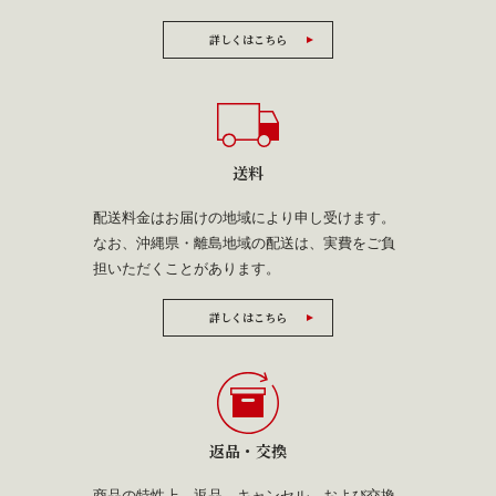
詳しくはこちら
送料
配送料金はお届けの地域により申し受けます。
なお、沖縄県・離島地域の配送は、実費をご負
担いただくことがあります。
詳しくはこちら
返品・交換
商品の特性上、返品、キャンセル、および交換