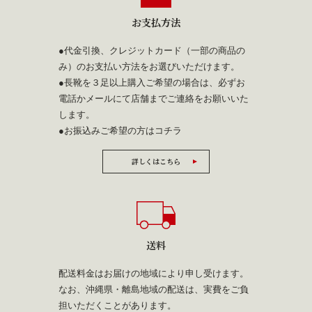
お支払方法
●代金引換、クレジットカード（一部の商品の
み）のお支払い方法をお選びいただけます。
●長靴を３足以上購入ご希望の場合は、必ずお
電話かメールにて店舗までご連絡をお願いいた
します。
●お振込みご希望の方は
コチラ
詳しくはこちら
送料
配送料金はお届けの地域により申し受けます。
なお、沖縄県・離島地域の配送は、実費をご負
担いただくことがあります。