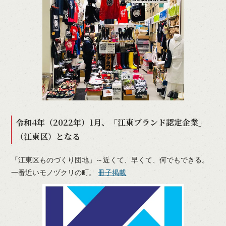
令和4年（2022年）1月、「江東ブランド認定企業」
（江東区）となる
「江東区ものづくり団地」～近くて、早くて、何でもできる。
一番近いモノヅクリの町。
冊子掲載