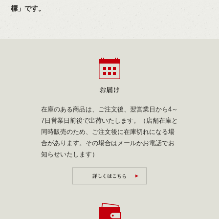
標」です。
お届け
在庫のある商品は、ご注文後、翌営業日から4～
7日営業日前後で出荷いたします。（店舗在庫と
同時販売のため、ご注文後に在庫切れになる場
合があります。その場合はメールかお電話でお
知らせいたします）
詳しくはこちら