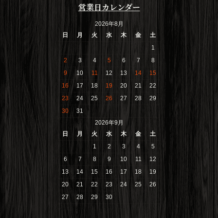
営業日カレンダー
2026年8月
日
月
火
水
木
金
土
1
2
3
4
5
6
7
8
9
10
11
12
13
14
15
16
17
18
19
20
21
22
23
24
25
26
27
28
29
30
31
2026年9月
日
月
火
水
木
金
土
1
2
3
4
5
6
7
8
9
10
11
12
13
14
15
16
17
18
19
20
21
22
23
24
25
26
27
28
29
30