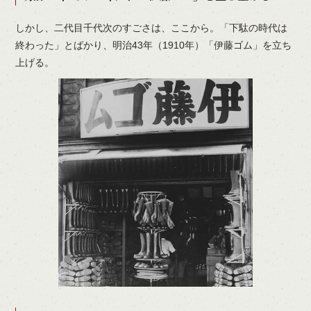
しかし、二代目千代次のすごさは、ここから。「下駄の時代は
終わった」とばかり、明治43年（1910年）「伊藤ゴム」を立ち
上げる。