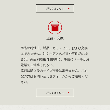
詳しくはこちら
返品・交換
商品の特性上、返品、キャンセル、および交換
はできません。注文内容との相違や不良品の場
合は、商品到着後7日以内に、事前にメールかお
電話でご連絡ください。
原則は購入後のサイズ交換は出来ません。ご心
配の方は
お問い合わせフォーム
からご連絡くだ
さい。
詳しくはこちら