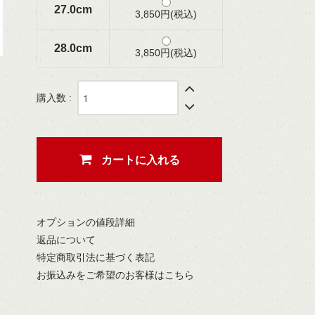
27.0cm
3,850円(税込)
28.0cm
3,850円(税込)
購入数 :
カートに入れる
オプションの値段詳細
返品について
特定商取引法に基づく表記
お振込みをご希望のお客様はこちら