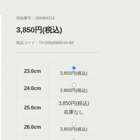
登録番号：160484233
3,850円(税込)
商品コード：TH-009y9999-04-BK
23.0cm
3,850円(税込)
24.0cm
3,850円(税込)
3,850円(税込)
25.0cm
在庫なし
26.0cm
3,850円(税込)