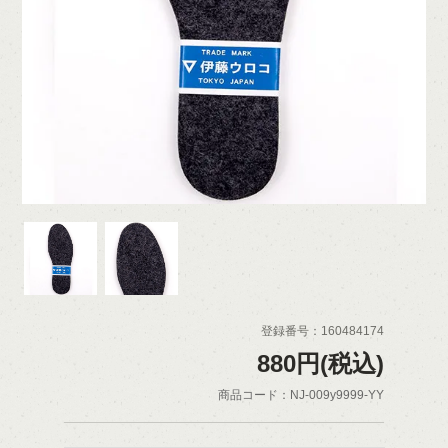
登録番号：160484174
880円(税込)
商品コード：NJ-009y9999-YY