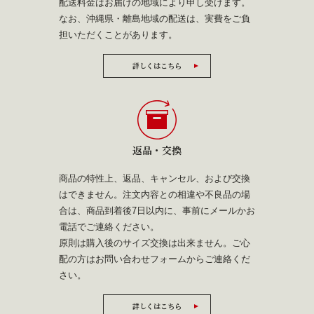
配送料金はお届けの地域により申し受けます。
なお、沖縄県・離島地域の配送は、実費をご負
担いただくことがあります。
詳しくはこちら
返品・交換
商品の特性上、返品、キャンセル、および交換
はできません。注文内容との相違や不良品の場
合は、商品到着後7日以内に、事前にメールかお
電話でご連絡ください。
原則は購入後のサイズ交換は出来ません。ご心
配の方は
お問い合わせフォーム
からご連絡くだ
さい。
詳しくはこちら