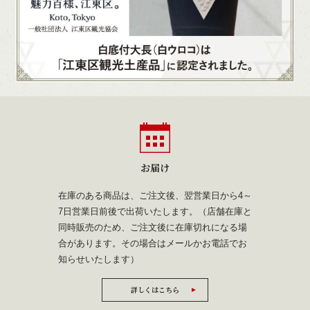
お届け
在庫のある商品は、ご注文後、翌営業日から4～
7日営業日前後で出荷いたします。（店舗在庫と
同時販売のため、ご注文後に在庫切れになる場
合があります。その場合はメールかお電話でお
知らせいたします）
詳しくはこちら