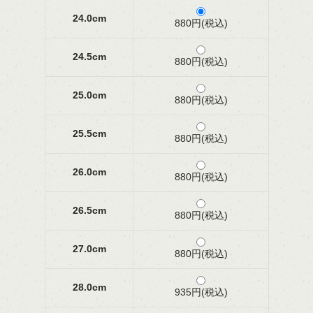
24.0cm
880円(税込)
24.5cm
880円(税込)
25.0cm
880円(税込)
25.5cm
880円(税込)
26.0cm
880円(税込)
26.5cm
880円(税込)
27.0cm
880円(税込)
28.0cm
935円(税込)