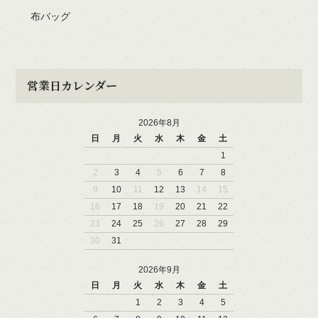
布バッグ
営業日カレンダー
2026年8月
日
月
火
水
木
金
土
1
2
3
4
5
6
7
8
9
10
11
12
13
14
15
16
17
18
19
20
21
22
23
24
25
26
27
28
29
30
31
2026年9月
日
月
火
水
木
金
土
1
2
3
4
5