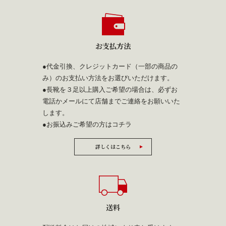
お支払方法
●代金引換、クレジットカード（一部の商品の
み）のお支払い方法をお選びいただけます。
●長靴を３足以上購入ご希望の場合は、必ずお
電話かメールにて店舗までご連絡をお願いいた
します。
●お振込みご希望の方は
コチラ
詳しくはこちら
送料