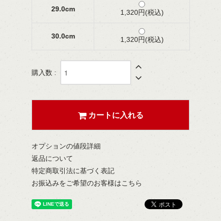
29.0cm
1,320円(税込)
30.0cm
1,320円(税込)
購入数 :
カートに入れる
オプションの値段詳細
返品について
特定商取引法に基づく表記
お振込みをご希望のお客様はこちら