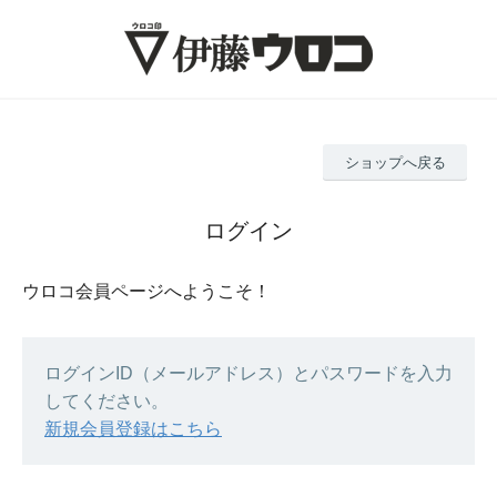
ショップへ戻る
ログイン
ウロコ会員ページへようこそ！
ログインID（メールアドレス）とパスワードを入力
してください。
新規会員登録はこちら